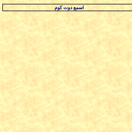
اسمع دوت كوم