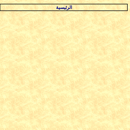
الرئيسية