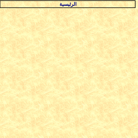
الرئيسية