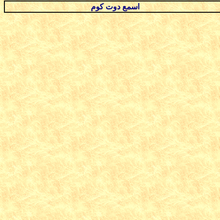
اسمع دوت كوم