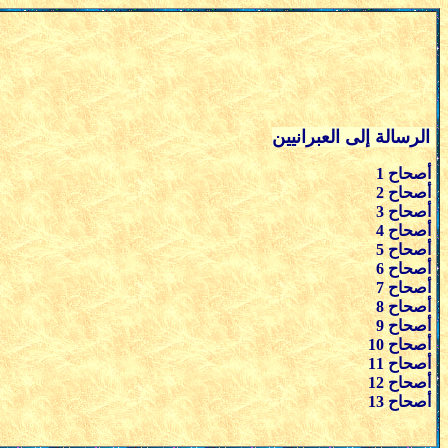
الرسالة إلى العبرانيين
أصحاح 1
أصحاح 2
أصحاح 3
أصحاح 4
أصحاح 5
أصحاح 6
أصحاح 7
أصحاح 8
أصحاح 9
أصحاح 10
أصحاح 11
أصحاح 12
أصحاح 13