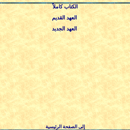
الكتاب كاملاً
العهد القديم
العهد الجديد
إلى الصفحة الرئيسية